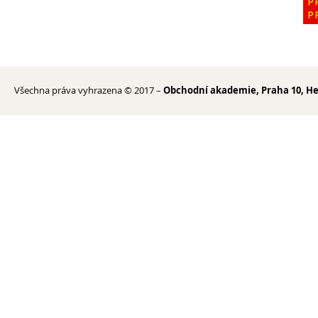
Všechna práva vyhrazena © 2017 –
Obchodní akademie, Praha 10, He