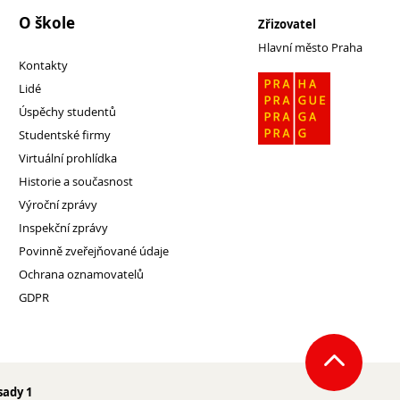
O škole
Zřizovatel
Hlavní město Praha
Kontakty
Lidé
Úspěchy studentů
Studentské firmy
Virtuální prohlídka
Historie a současnost
Výroční zprávy
Inspekční zprávy
Povinně zveřejňované údaje
Ochrana oznamovatelů
GDPR
sady 1