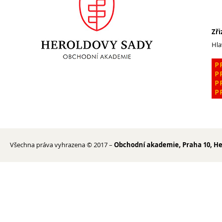
Zři
Hla
Všechna práva vyhrazena © 2017 –
Obchodní akademie, Praha 10, He